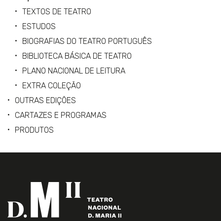
TEXTOS DE TEATRO
ESTUDOS
BIOGRAFIAS DO TEATRO PORTUGUÊS
BIBLIOTECA BÁSICA DE TEATRO
PLANO NACIONAL DE LEITURA
EXTRA COLEÇÃO
OUTRAS EDIÇÕES
CARTAZES E PROGRAMAS
PRODUTOS