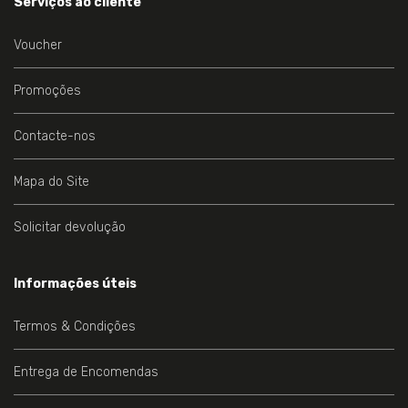
Serviços ao cliente
Voucher
Promoções
Contacte-nos
Mapa do Site
Solicitar devolução
Informações úteis
Termos & Condições
Entrega de Encomendas