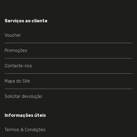
Serviços ao cliente
Voucher
Promoções
Contacte-nos
Mapa do Site
Solicitar devolução
Informações úteis
Termos & Condições