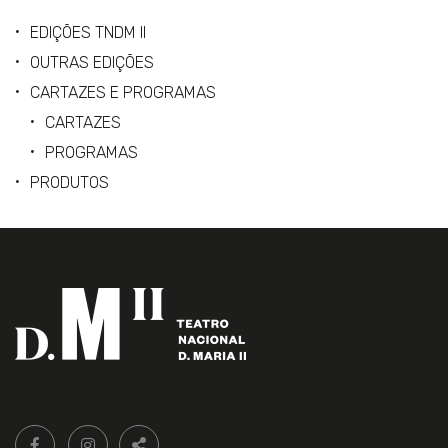
EDIÇÕES TNDM II
OUTRAS EDIÇÕES
CARTAZES E PROGRAMAS
CARTAZES
PROGRAMAS
PRODUTOS
Siga-
FACEBOOK LIVRARIA DO TEATRO ONLINE.
INSTAGRAM LIVRARIA DO TEATRO ONLINE.