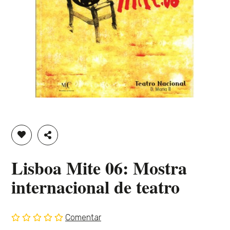
ADICIONAR À LISTA DE DESEJOS
PARTILHAR
Lisboa Mite 06: Mostra
internacional de teatro
Comentar
Sem