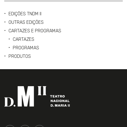
EDIÇÕES TNDM II
OUTRAS EDIÇÕES
CARTAZES E PROGRAMAS
CARTAZES
PROGRAMAS
PRODUTOS