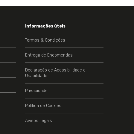
Informações úteis
Termos & Condições
Entrega de Encomendas
Declaração de Acessibilidade e
Usabilidade
Privacidade
Política de Cookies
Avisos Legais