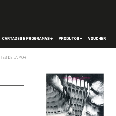
CARTAZES E PROGRAMAS
PRODUTOS
VOUCHER
TTES DE LA MORT