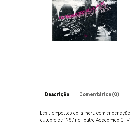
Descrição
Comentários (0)
Les trompettes de la mort, com encenação d
outubro de 1987 no Teatro Académico Gil Vi