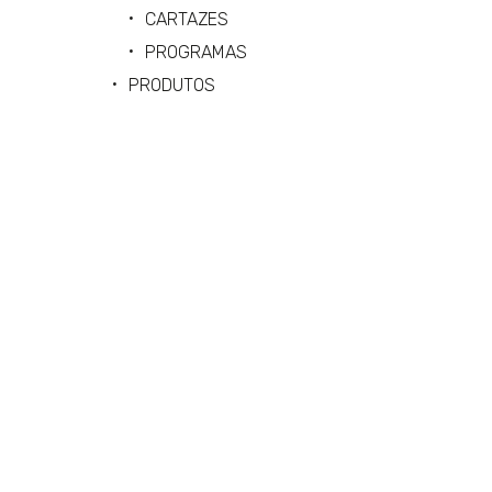
CARTAZES
PROGRAMAS
PRODUTOS