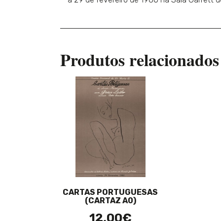
Produtos relacionados
CARTAS PORTUGUESAS
(CARTAZ A0)
12,00€