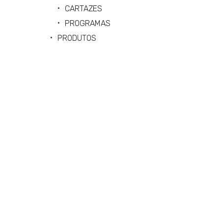
CARTAZES
PROGRAMAS
PRODUTOS