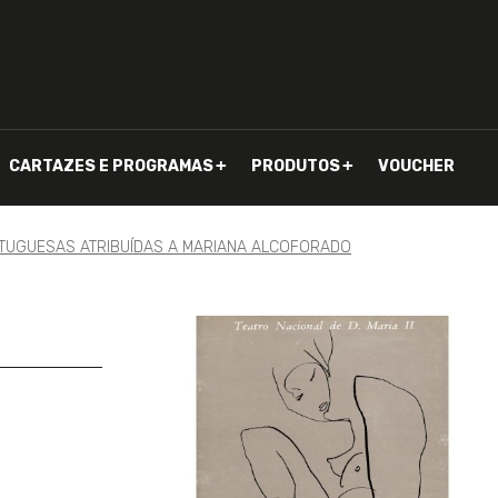
CARTAZES E PROGRAMAS
PRODUTOS
VOUCHER
TUGUESAS ATRIBUÍDAS A MARIANA ALCOFORADO