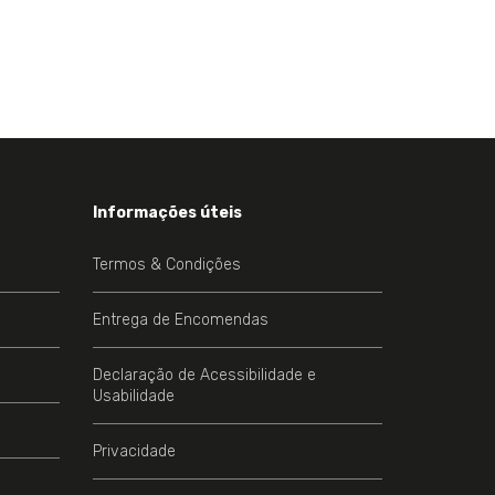
EJOS
Informações úteis
Termos & Condições
Entrega de Encomendas
Declaração de Acessibilidade e
Usabilidade
Privacidade