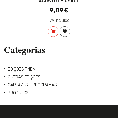
AGOSTO EM OSAGE
9,09€
IVA Incluído
COMPRAR
ADICIONAR À LISTA DE DES
Categorias
EDIÇÕES TNDM II
OUTRAS EDIÇÕES
CARTAZES E PROGRAMAS
PRODUTOS