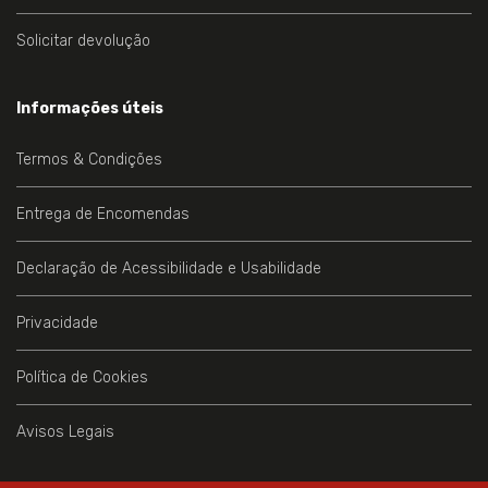
Solicitar devolução
Informações úteis
Termos & Condições
Entrega de Encomendas
Declaração de Acessibilidade e Usabilidade
Privacidade
Política de Cookies
Avisos Legais