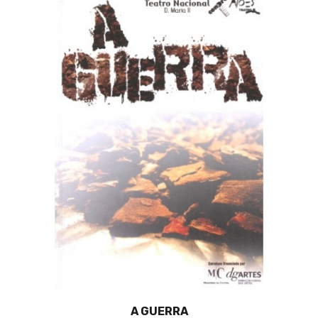
A GUERRA