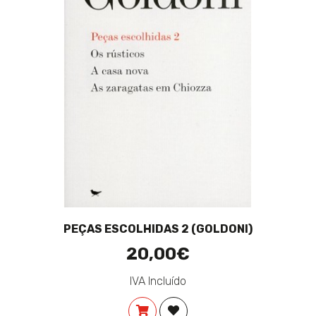
PEÇAS ESCOLHIDAS 2 (GOLDONI)
20,00€
IVA Incluído
COMPRAR
ADICIONAR À LISTA DE DES