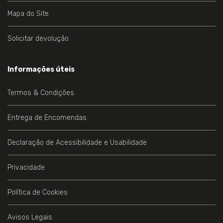
Mapa do Site
Solicitar devolução
Informações úteis
Termos & Condições
Entrega de Encomendas
Declaração de Acessibilidade e Usabilidade
Privacidade
Política de Cookies
Avisos Legais