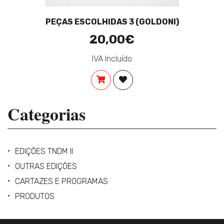
PEÇAS ESCOLHIDAS 3 (GOLDONI)
20,00€
IVA Incluído
COMPRAR
ADICIONAR À LISTA DE DES
Categorias
EDIÇÕES TNDM II
OUTRAS EDIÇÕES
CARTAZES E PROGRAMAS
PRODUTOS