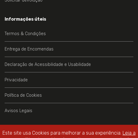
Solicitar devolução
Informações úteis
Termos & Condições
Entrega de Encomendas
Declaração de Acessibilidade e Usabilidade
Privacidade
Política de Cookies
Avisos Legais
Este site usa Cookies para melhorar a sua experiência.
Leia a