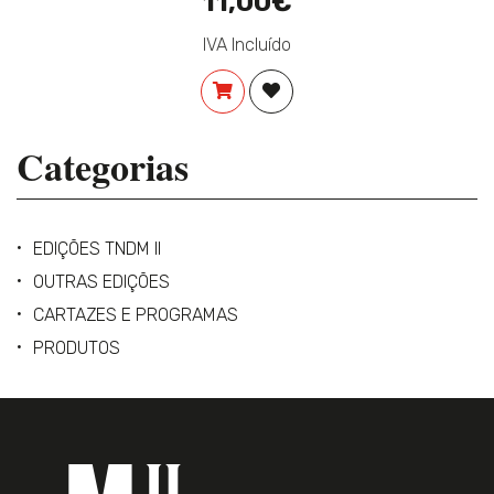
11,00€
IVA Incluído
COMPRAR
ADICIONAR À LISTA DE DES
Categorias
EDIÇÕES TNDM II
OUTRAS EDIÇÕES
CARTAZES E PROGRAMAS
PRODUTOS