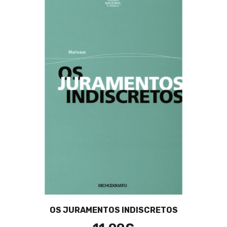
OS JURAMENTOS INDISCRETOS