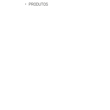
PRODUTOS