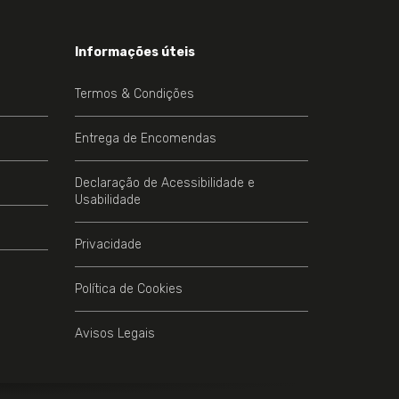
Informações úteis
Termos & Condições
Entrega de Encomendas
Declaração de Acessibilidade e
Usabilidade
Privacidade
Política de Cookies
Avisos Legais