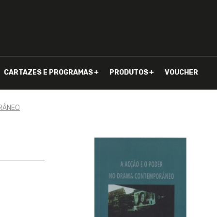
CARTAZES E PROGRAMAS
PRODUTOS
VOUCHER
ORÂNEO