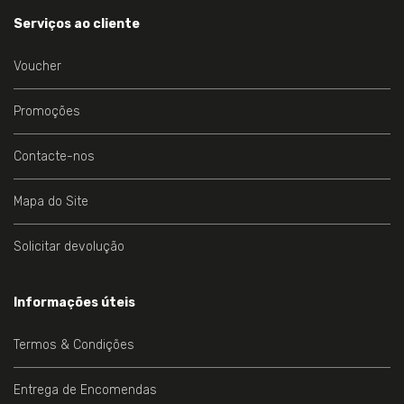
Serviços ao cliente
Voucher
Promoções
Contacte-nos
Mapa do Site
Solicitar devolução
Informações úteis
Termos & Condições
Entrega de Encomendas