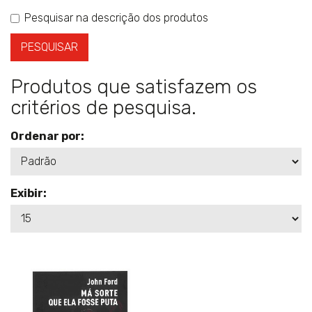
Pesquisar na descrição dos produtos
Produtos que satisfazem os
critérios de pesquisa.
Ordenar por:
Exibir: