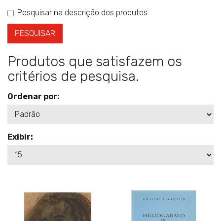
Pesquisar na descrição dos produtos
Produtos que satisfazem os
critérios de pesquisa.
Ordenar por:
Exibir: