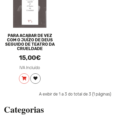
PARA ACABAR DE VEZ
COM O JUÍZO DE DEUS
SEGUIDO DE TEATRO DA
CRUELDADE
15,00€
IVA Incluído
COMPRAR
ADICIONAR À LISTA DE DESEJOS
A exibir de 1 a 3 do total de 3 (1 páginas)
Categorias