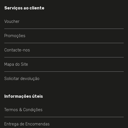
Serviços ao cliente
Voucher
Promoções
Contacte-nos
Mapa do Site
Solicitar devolução
Informações úteis
Termos & Condições
Entrega de Encomendas