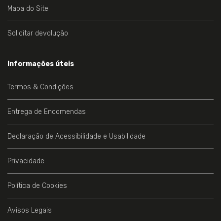
Mapa do Site
Solicitar devolução
Informações úteis
Termos & Condições
Entrega de Encomendas
Declaração de Acessibilidade e Usabilidade
Privacidade
Política de Cookies
Avisos Legais