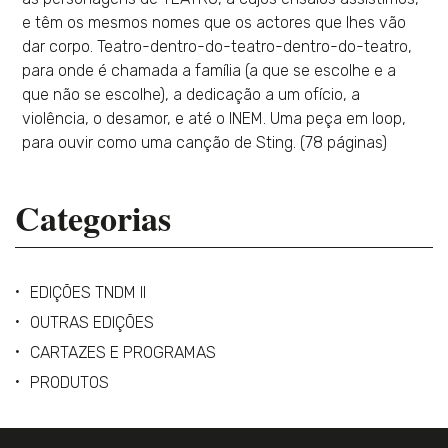
e têm os mesmos nomes que os actores que lhes vão
dar corpo. Teatro-dentro-do-teatro-dentro-do-teatro,
para onde é chamada a família (a que se escolhe e a
que não se escolhe), a dedicação a um ofício, a
violência, o desamor, e até o INEM. Uma peça em loop,
para ouvir como uma canção de Sting. (78 páginas)
Categorias
EDIÇÕES TNDM II
OUTRAS EDIÇÕES
CARTAZES E PROGRAMAS
PRODUTOS