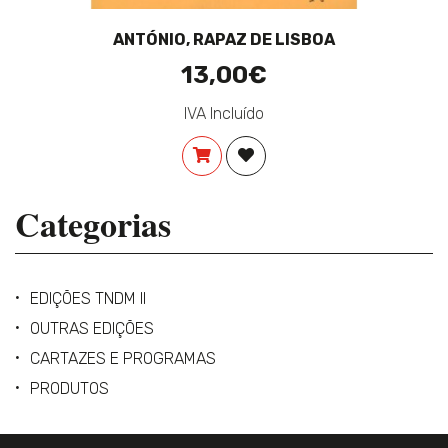
ANTÓNIO, RAPAZ DE LISBOA
13,00€
IVA Incluído
COMPRAR
ADICIONAR À LISTA DE DES
Categorias
EDIÇÕES TNDM II
OUTRAS EDIÇÕES
CARTAZES E PROGRAMAS
PRODUTOS