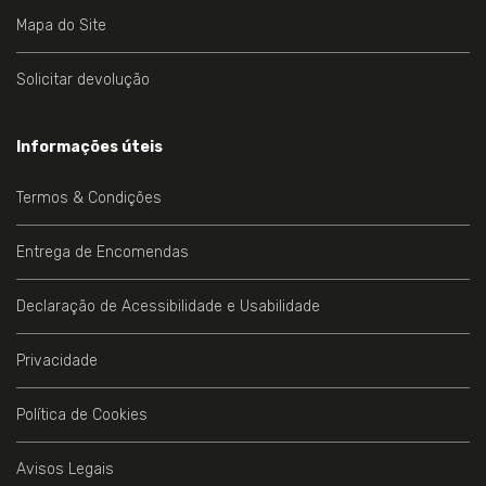
Mapa do Site
Solicitar devolução
Informações úteis
Termos & Condições
Entrega de Encomendas
Declaração de Acessibilidade e Usabilidade
Privacidade
Política de Cookies
Avisos Legais