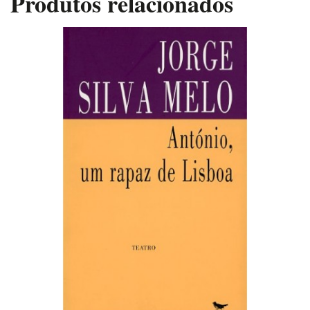
Produtos relacionados