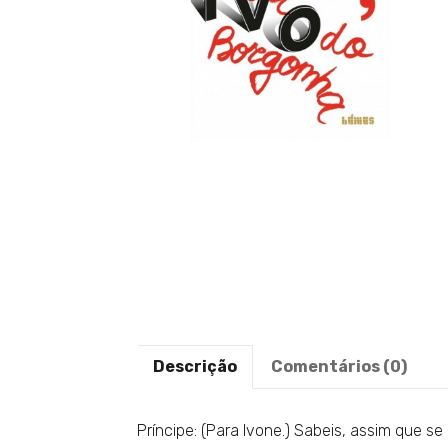
Descrição
Comentários (0)
Príncipe: (Para Ivone.) Sabeis, assim que 