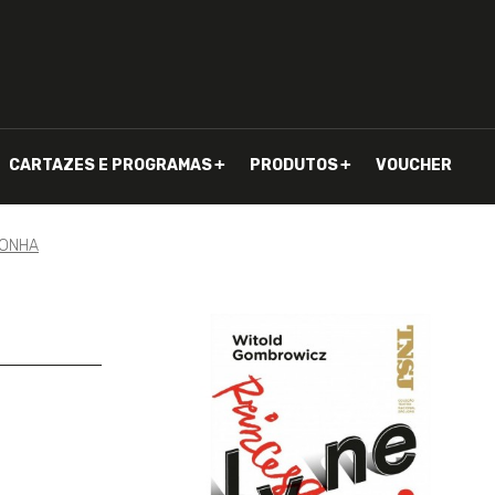
CARTAZES E PROGRAMAS
PRODUTOS
VOUCHER
GONHA