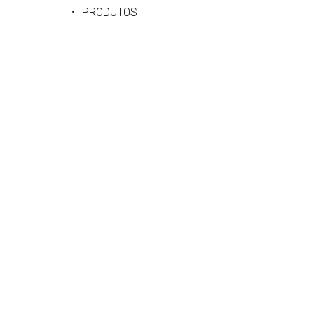
PRODUTOS