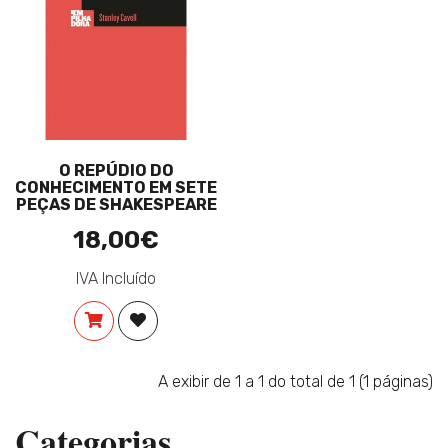
O REPÚDIO DO
CONHECIMENTO EM SETE
PEÇAS DE SHAKESPEARE
18,00€
IVA Incluído
COMPRAR
ADICIONAR À LISTA DE DESEJOS
A exibir de 1 a 1 do total de 1 (1 páginas)
Categorias