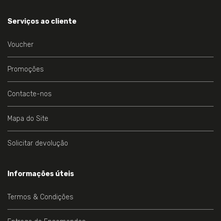
Serviços ao cliente
Voucher
Promoções
Contacte-nos
Mapa do Site
Solicitar devolução
Informações úteis
Termos & Condições