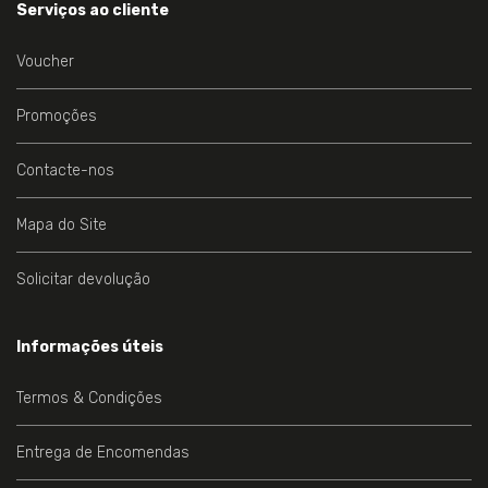
Serviços ao cliente
Voucher
Promoções
Contacte-nos
Mapa do Site
Solicitar devolução
Informações úteis
Termos & Condições
Entrega de Encomendas