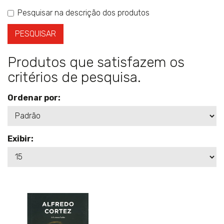
Pesquisar na descrição dos produtos
Produtos que satisfazem os
critérios de pesquisa.
Ordenar por:
Exibir: