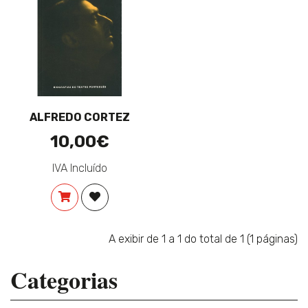
ALFREDO CORTEZ
10,00€
IVA Incluído
COMPRAR
ADICIONAR À LISTA DE DESEJOS
A exibir de 1 a 1 do total de 1 (1 páginas)
Categorias