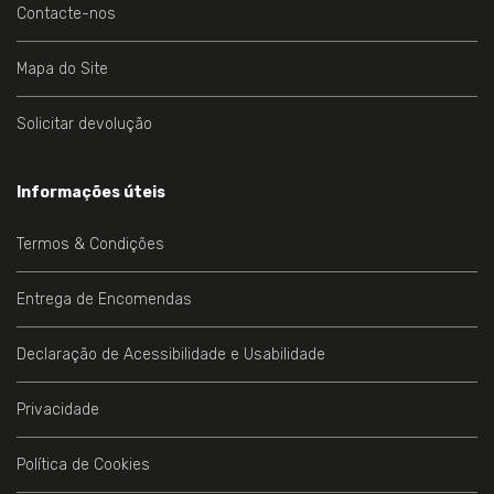
Contacte-nos
Mapa do Site
Solicitar devolução
Informações úteis
Termos & Condições
Entrega de Encomendas
Declaração de Acessibilidade e Usabilidade
Privacidade
Política de Cookies