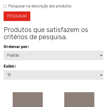
Pesquisar na descrição dos produtos
Produtos que satisfazem os
critérios de pesquisa.
Ordenar por:
Exibir: