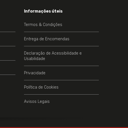
Informações úteis
Termos & Condições
Entrega de Encomendas
Declaração de Acessibilidade e
Usabilidade
Privacidade
Política de Cookies
Avisos Legais