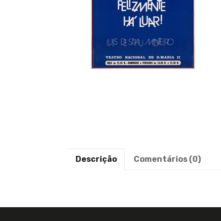
Descrição
Comentários (0)