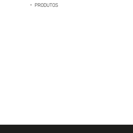
PRODUTOS