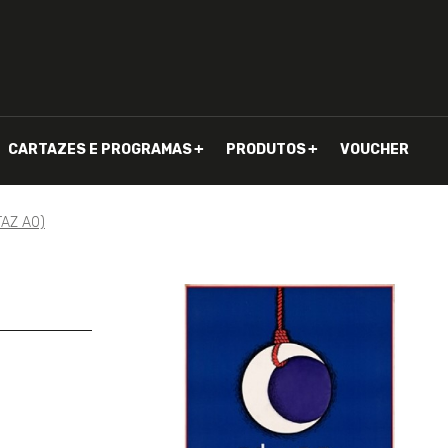
CARTAZES E PROGRAMAS
PRODUTOS
VOUCHER
TAZ A0)