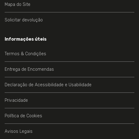
Mapa do Site
Solicitar devolução
Informações úteis
Termos & Condições
Entrega de Encomendas
Declaração de Acessibilidade e Usabilidade
Privacidade
Política de Cookies
Avisos Legais