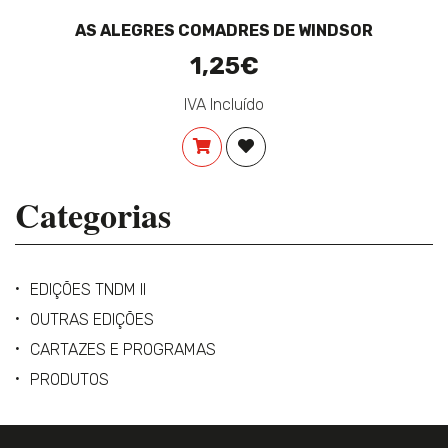
AS ALEGRES COMADRES DE WINDSOR
1,25€
IVA Incluído
COMPRAR
ADICIONAR À LISTA DE DES
Categorias
EDIÇÕES TNDM II
OUTRAS EDIÇÕES
CARTAZES E PROGRAMAS
PRODUTOS