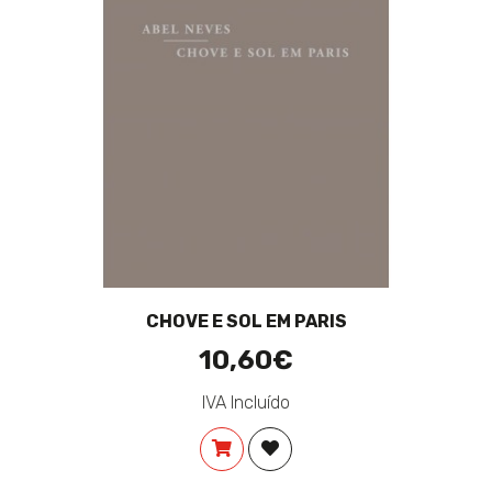
CHOVE E SOL EM PARIS
10,60€
IVA Incluído
COMPRAR
ADICIONAR À LISTA DE DES