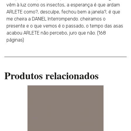
vêm à luz como os insectos, a esperança é que ardam
ARLETE como?, desculpe, fechou bem a janela?, é que
me cheira a DANIEL Interrompendo. cheiramos o
presente e o que vemos é o passado, o tempo das asas
acabou ARLETE não percebo, juro que não. (168
páginas)
Produtos relacionados