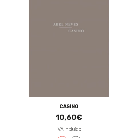
CASINO
10,60€
IVA Incluído