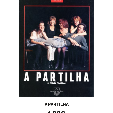
A PARTILHA