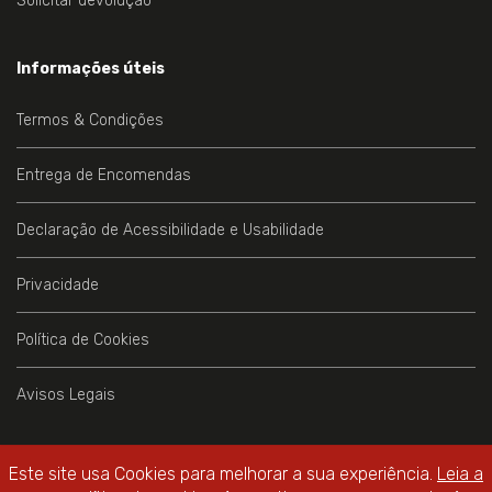
Solicitar devolução
Informações úteis
Termos & Condições
Entrega de Encomendas
Declaração de Acessibilidade e Usabilidade
Privacidade
Política de Cookies
Avisos Legais
Este site usa Cookies para melhorar a sua experiência.
Leia a