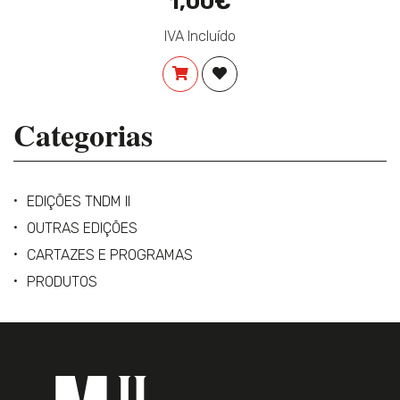
1,00€
IVA Incluído
COMPRAR
ADICIONAR À LISTA DE DES
Categorias
EDIÇÕES TNDM II
OUTRAS EDIÇÕES
CARTAZES E PROGRAMAS
PRODUTOS