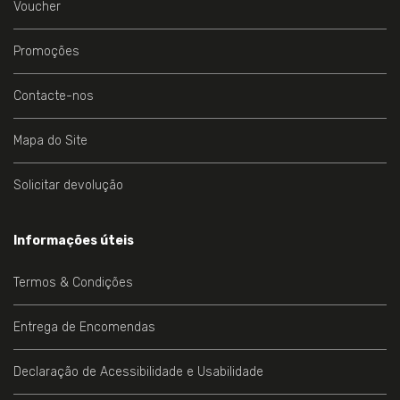
Voucher
Promoções
Contacte-nos
Mapa do Site
Solicitar devolução
Informações úteis
Termos & Condições
Entrega de Encomendas
Declaração de Acessibilidade e Usabilidade